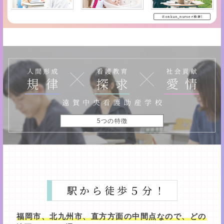
5つの特徴
駅から徒歩５分！
福岡市、北九州市、直方方面の中間点なので、どの