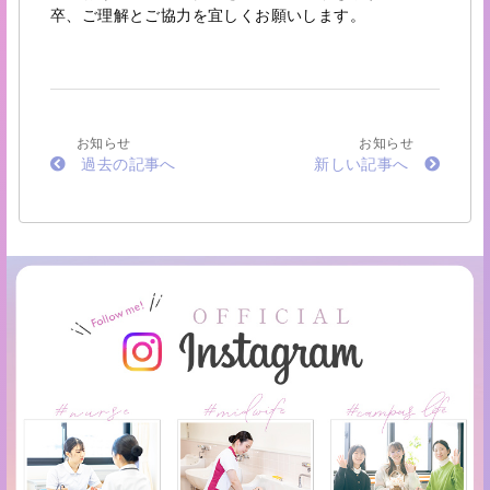
卒、ご理解とご協力を宜しくお願いします。
お知らせ
お知らせ
過去の記事へ
新しい記事へ