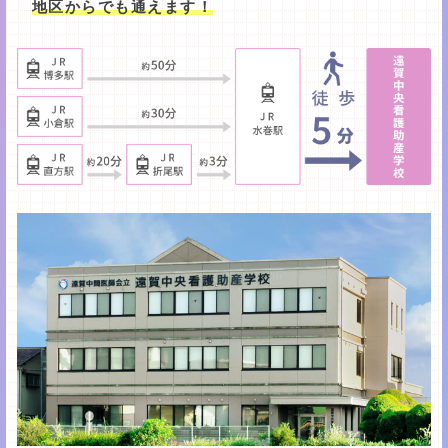
地区からでも通えます！