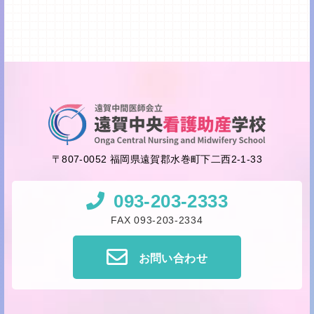
〒807-0052 福岡県遠賀郡水巻町下二西2-1-33
093-203-2333
FAX 093-203-2334
お問い合わせ