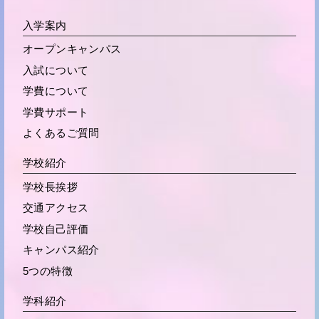
入学案内
オープンキャンパス
入試について
学費について
学費サポート
よくあるご質問
学校紹介
学校長挨拶
交通アクセス
学校自己評価
キャンパス紹介
5つの特徴
学科紹介