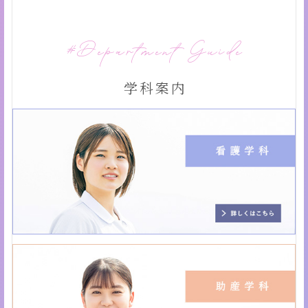
Department Guide
学科案内