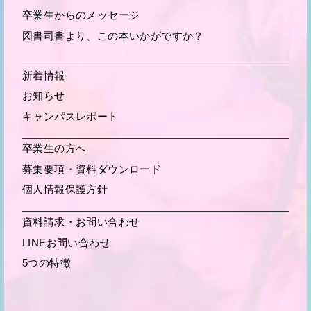
卒業生からの
メッセージ
図書司書より、この本いかがですか？
新着情報
お知らせ
キャンパスレポート
卒業生の方へ
募集要項・
資料ダウンロード
個人情報保護方針
資料請求・お問い合わせ
LINEお問い合わせ
5つの特徴