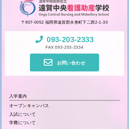
〒807-0052 福岡県遠賀郡水巻町下二西2-1-33
093-203-2333
FAX 093-203-2334
お問い合わせ
入学案内
オープンキャンパス
入試について
学費について