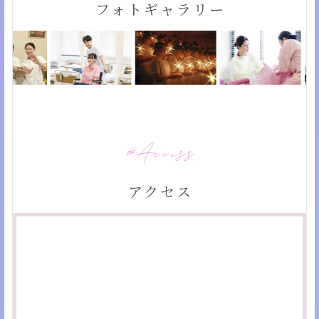
フォトギャラリー
Access
アクセス