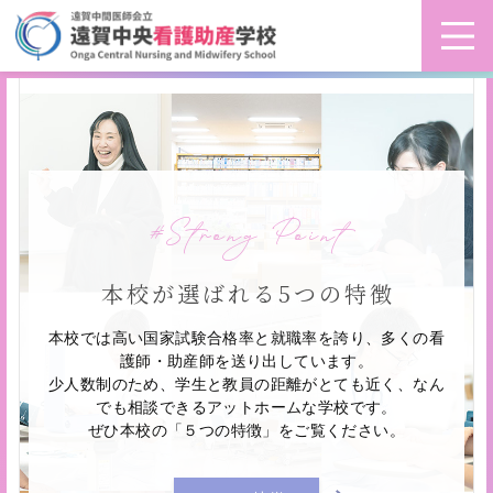
Strong Point
本校が選ばれる5つの特徴
本校では高い国家試験合格率と就職率を誇り、多くの看
護師・助産師を送り出しています。
少人数制のため、学生と教員の距離がとても近く、なん
でも相談できるアットホームな学校です。
ぜひ本校の「５つの特徴」をご覧ください。