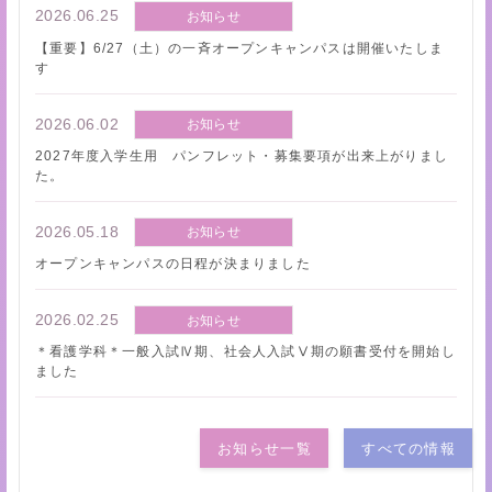
2026.06.25
お知らせ
【重要】6/27（土）の一斉オープンキャンパスは開催いたしま
す
2026.06.02
お知らせ
2027年度入学生用 パンフレット・募集要項が出来上がりまし
た。
2026.05.18
お知らせ
オープンキャンパスの日程が決まりました
2026.02.25
お知らせ
＊看護学科＊一般入試Ⅳ期、社会人入試Ⅴ期の願書受付を開始し
ました
お知らせ一覧
すべての情報