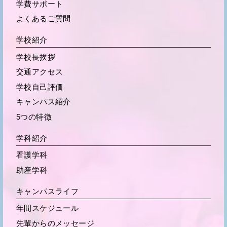
学費サポート
よくあるご質問
学校紹介
学校長挨拶
交通アクセス
学校自己評価
キャンパス紹介
5つの特徴
学科紹介
看護学科
助産学科
キャンパスライフ
年間スケジュール
先輩からの
メッセージ