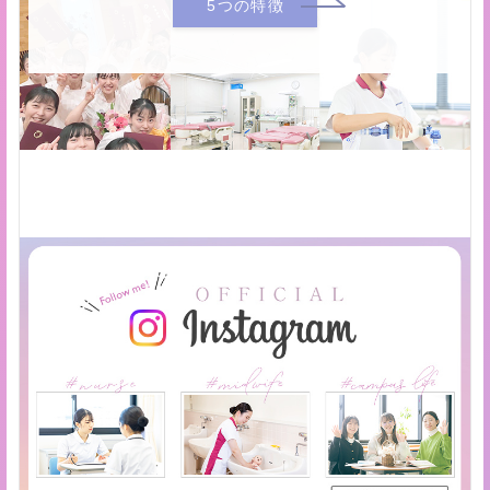
5つの特徴