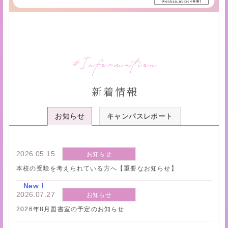
Information
新着情報
お知らせ
キャンパスレポート
2026.05.15
お知らせ
本校の受験を考えられている方へ【重要なお知らせ】
2026.07.27
お知らせ
2026年8月図書室の予定のお知らせ