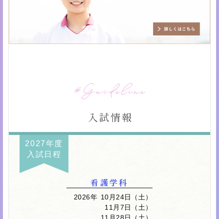
Guideline
入試情報
2027年度
入試日程
看護学科
2026年
10月24日（土）
11月7日（土）
11月28日（土）