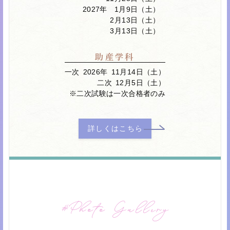
2027年
1月9日（土）
2月13日（土）
3月13日（土）
助産学科
一次
2026年
11月14日（土）
二次
12月5日（土）
※二次試験は一次合格者のみ
詳しくはこちら
Photo Gallery