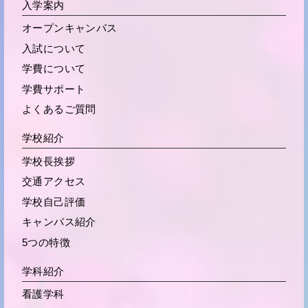
入学案内
オープンキャンパス
入試について
学費について
学費サポート
よくあるご質問
学校紹介
学校長挨拶
交通アクセス
学校自己評価
キャンパス紹介
5つの特徴
学科紹介
看護学科