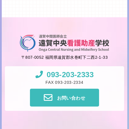
〒807-0052 福岡県遠賀郡水巻町下二西2-1-33
093-203-2333
FAX 093-203-2334
お問い合わせ