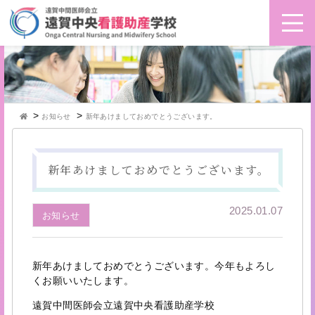
>
>
お知らせ
新年あけましておめでとうございます。
新年あけましておめでとうございます。
2025.01.07
お知らせ
新年あけましておめでとうございます。今年もよろし
くお願いいたします。
遠賀中間医師会立遠賀中央看護助産学校