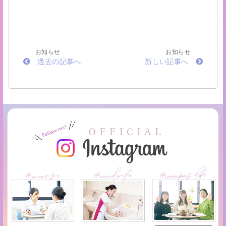
お知らせ
お知らせ
過去の記事へ
新しい記事へ