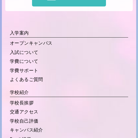
入学案内
オープンキャンパス
入試について
学費について
学費サポート
よくあるご質問
学校紹介
学校長挨拶
交通アクセス
学校自己評価
キャンパス紹介