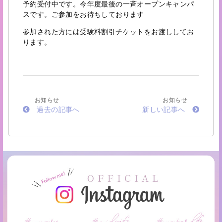
予約受付中です。今年度最後の一斉オープンキャンパ
スです。ご参加をお待ちしております
参加された方には受験料割引チケットをお渡ししてお
ります。
お知らせ
お知らせ
過去の記事へ
新しい記事へ