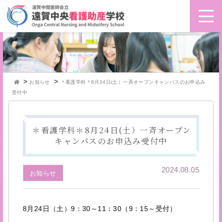
>
>
お知らせ
＊看護学科＊8月24日(土）一斉オープンキャンパスのお申込み
受付中
＊看護学科＊8月24日(土）一斉オープン
キャンパスのお申込み受付中
2024.08.05
お知らせ
8月24日（土）9：30～11：30（9：15～受付）