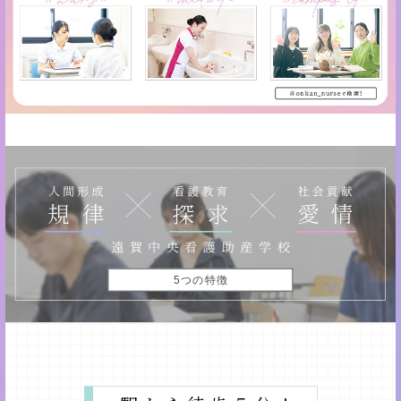
5つの特徴