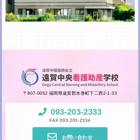
〒807-0052 福岡県遠賀郡水巻町下二西2-1-33
093-203-2333
FAX 093-203-2334
お問い合わせ