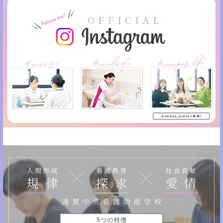
5つの特徴