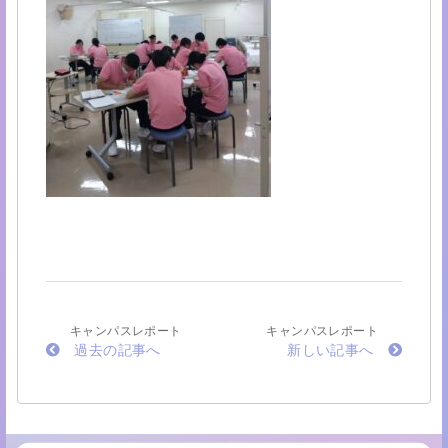
キャンパスレポート
キャンパスレポート
過去の記事へ
新しい記事へ