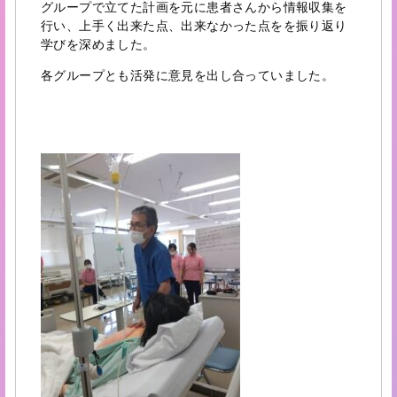
グループで立てた計画を元に患者さんから情報収集を
行い、上手く出来た点、出来なかった点をを振り返り
学びを深めました。
各グループとも活発に意見を出し合っていました。