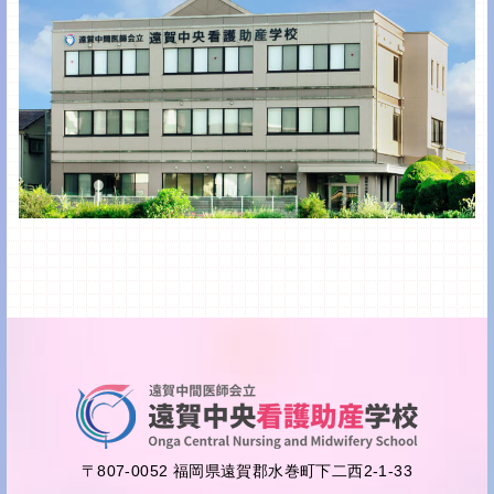
〒807-0052 福岡県遠賀郡水巻町下二西2-1-33