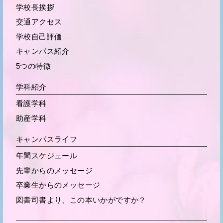
学校長挨拶
交通アクセス
学校自己評価
キャンパス紹介
5つの特徴
学科紹介
看護学科
助産学科
キャンパスライフ
年間スケジュール
先輩からの
メッセージ
卒業生からの
メッセージ
図書司書より、この本いかがですか？