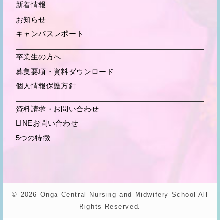
新着情報
お知らせ
キャンパスレポート
卒業生の方へ
募集要項・
資料ダウンロード
個人情報保護方針
資料請求・お問い合わせ
LINEお問い合わせ
5つの特徴
© 2026 Onga Central Nursing and Midwifery School All
Rights Reserved.