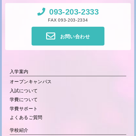
093-203-2333
FAX 093-203-2334
お問い合わせ
入学案内
オープンキャンパス
入試について
学費について
学費サポート
よくあるご質問
学校紹介