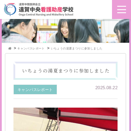
>
>
キャンパスレポート
いちょうの湯夏まつりに参加しました
いちょうの湯夏まつりに参加しました
2025.08.22
キャンパスレポート
動
画
プ
レ