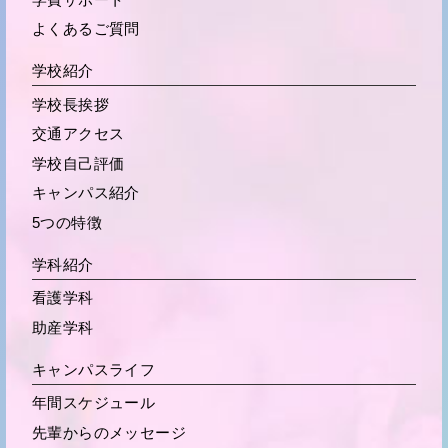
よくあるご質問
学校紹介
学校長挨拶
交通アクセス
学校自己評価
キャンパス紹介
5つの特徴
学科紹介
看護学科
助産学科
キャンパスライフ
年間スケジュール
先輩からの
メッセージ