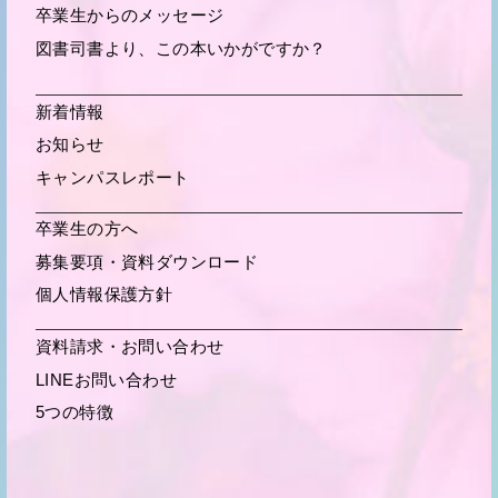
卒業生からの
メッセージ
図書司書より、この本いかがですか？
新着情報
お知らせ
キャンパスレポート
卒業生の方へ
募集要項・
資料ダウンロード
個人情報保護方針
資料請求・お問い合わせ
LINEお問い合わせ
5つの特徴