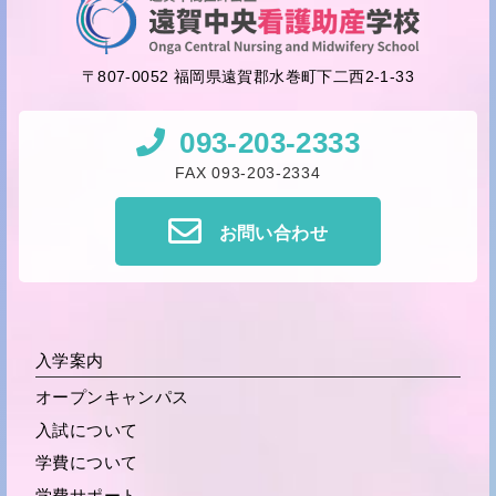
〒807-0052 福岡県遠賀郡水巻町下二西2-1-33
093-203-2333
FAX 093-203-2334
お問い合わせ
入学案内
オープンキャンパス
入試について
学費について
学費サポート