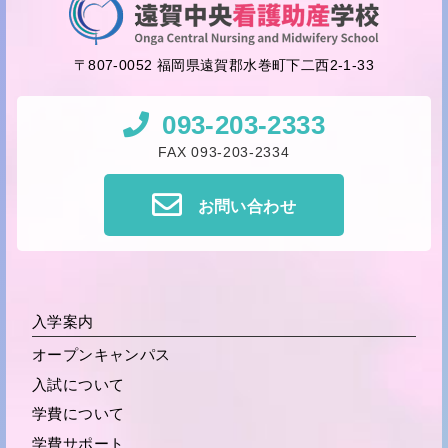
〒807-0052 福岡県遠賀郡水巻町下二西2-1-33
093-203-2333
FAX 093-203-2334
お問い合わせ
入学案内
オープンキャンパス
入試について
学費について
学費サポート