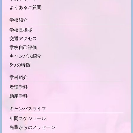
よくあるご質問
学校紹介
学校長挨拶
交通アクセス
学校自己評価
キャンパス紹介
5つの特徴
学科紹介
看護学科
助産学科
キャンパスライフ
年間スケジュール
先輩からの
メッセージ