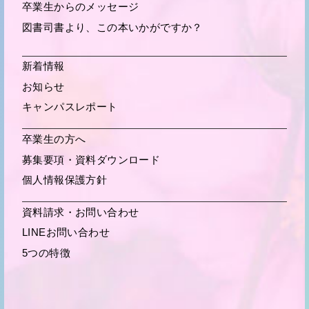
卒業生からの
メッセージ
図書司書より、この本いかがですか？
新着情報
お知らせ
キャンパスレポート
卒業生の方へ
募集要項・
資料ダウンロード
個人情報保護方針
資料請求・お問い合わせ
LINEお問い合わせ
5つの特徴