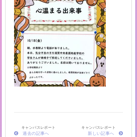
キャンパスレポート
キャンパスレポート
過去の記事へ
新しい記事へ