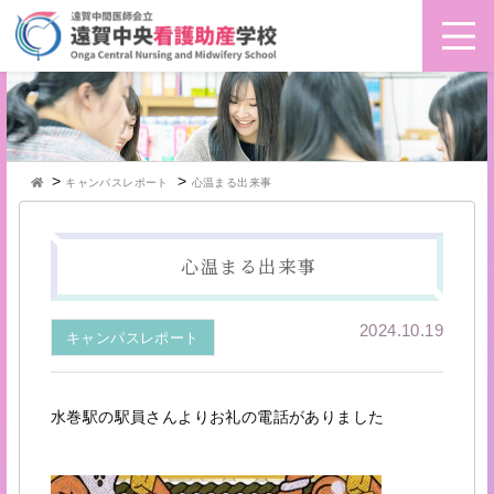
>
>
キャンパスレポート
心温まる出来事
心温まる出来事
2024.10.19
キャンパスレポート
水巻駅の駅員さんよりお礼の電話がありました