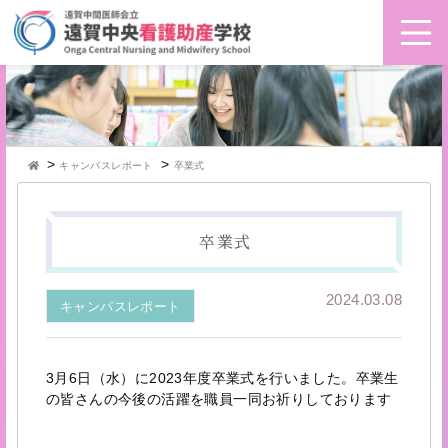
>
>
キャンパスレポート
卒業式
卒業式
2024.03.08
キャンパスレポート
3月6日（水）に2023年度卒業式を行いました。卒業生
の皆さんの今後の活躍を職員一同お祈りしております