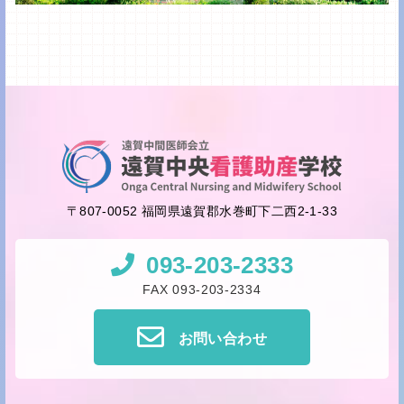
〒807-0052 福岡県遠賀郡水巻町下二西2-1-33
093-203-2333
FAX 093-203-2334
お問い合わせ