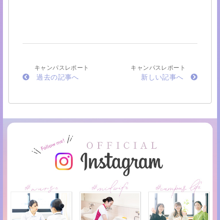
キャンパスレポート
キャンパスレポート
過去の記事へ
新しい記事へ