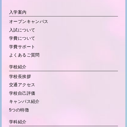
入学案内
オープンキャンパス
入試について
学費について
学費サポート
よくあるご質問
学校紹介
学校長挨拶
交通アクセス
学校自己評価
キャンパス紹介
5つの特徴
学科紹介