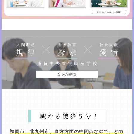
5つの特徴
駅から徒歩５分！
福岡市、北九州市、直方方面の中間点なので、どの