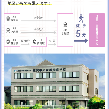
地区からでも通えます！