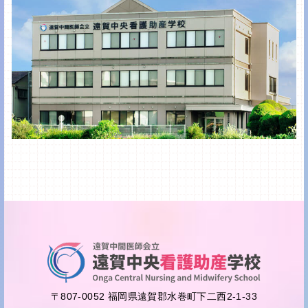
〒807-0052 福岡県遠賀郡水巻町下二西2-1-33