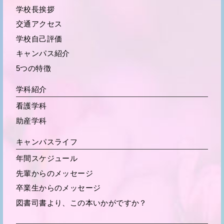
学校長挨拶
交通アクセス
学校自己評価
キャンパス紹介
5つの特徴
学科紹介
看護学科
助産学科
キャンパスライフ
年間スケジュール
先輩からの
メッセージ
卒業生からの
メッセージ
図書司書より、この本いかがですか？