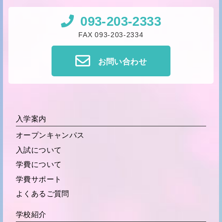
093-203-2333
FAX 093-203-2334
お問い合わせ
入学案内
オープンキャンパス
入試について
学費について
学費サポート
よくあるご質問
学校紹介