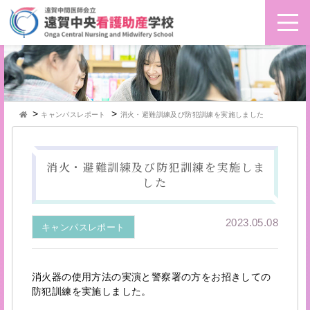
>
>
キャンパスレポート
消火・避難訓練及び防犯訓練を実施しました
消火・避難訓練及び防犯訓練を実施しま
した
2023.05.08
キャンパスレポート
消火器の使用方法の実演と警察署の方をお招きしての
防犯訓練を実施しました。