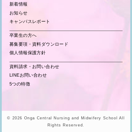
新着情報
お知らせ
キャンパスレポート
卒業生の方へ
募集要項・
資料ダウンロード
個人情報保護方針
資料請求・お問い合わせ
LINEお問い合わせ
5つの特徴
© 2026 Onga Central Nursing and Midwifery School All
Rights Reserved.