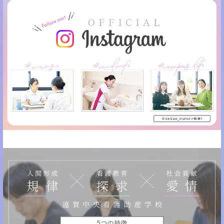
5つの特徴