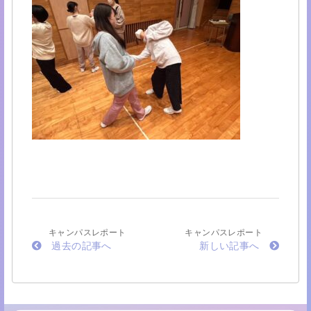
キャンパスレポート
キャンパスレポート
過去の記事へ
新しい記事へ