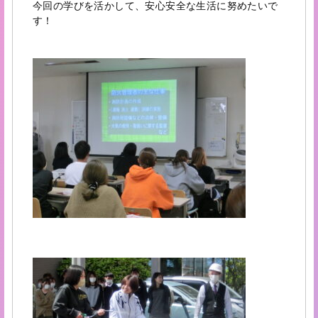
今回の学びを活かして、安心安全な生活に努めたいで
す！