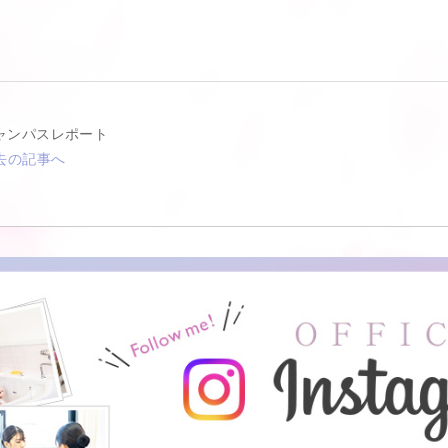
ャンパスレポート
去の記事へ