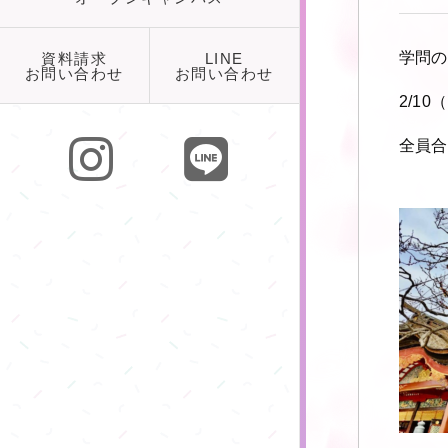
学問の
資料請求
LINE
お問い合わせ
お問い合わせ
2/1
全員合