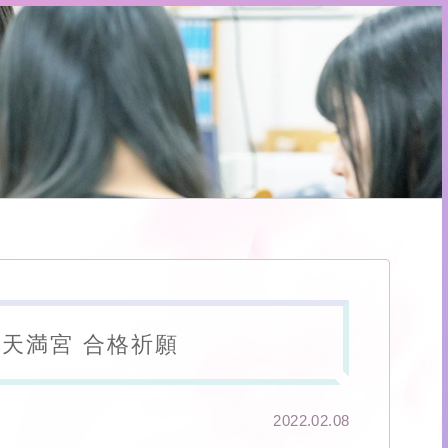
天満宮 合格祈願
2022.02.08