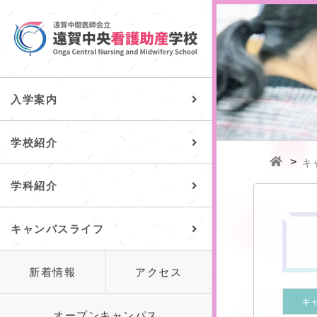
入学案内
学校紹介
>
キ
学科紹介
キャンパスライフ
新着情報
アクセス
キ
オープンキャンパス