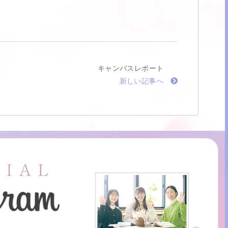
キャンパスレポート
新しい記事へ