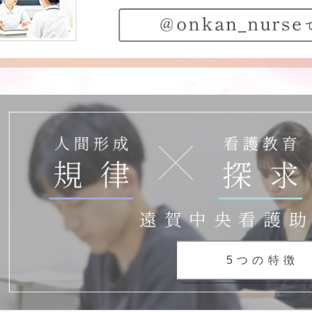
5つの特徴